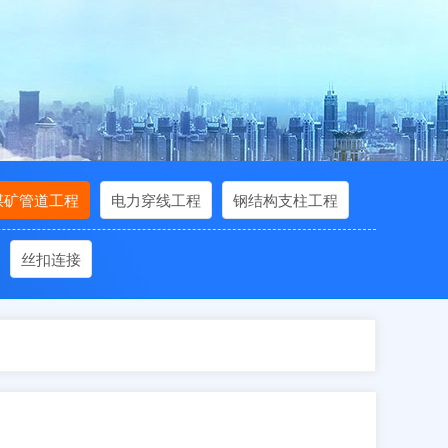
煤矿管道工程
电力穿线工程
钢结构支柱工程
丝扣连接