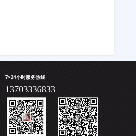
7×24小时服务热线
13703336833