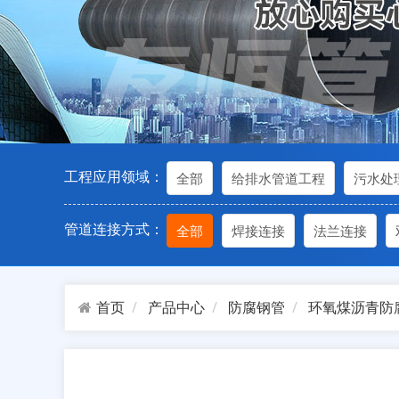
工程应用领域：
全部
给排水管道工程
污水处
管道连接方式：
全部
焊接连接
法兰连接
首页
产品中心
防腐钢管
环氧煤沥青防