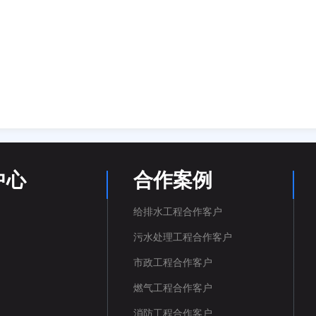
中心
合作案例
给排水工程合作客户
污水处理工程合作客户
市政工程合作客户
燃气工程合作客户
消防工程合作客户