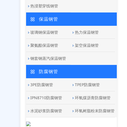
热浸塑穿线钢管
保温钢管
玻璃钢保温钢管
热力保温钢管
聚氨酯保温钢管
架空保温钢管
钢套钢蒸汽保温钢管
防腐钢管
3PE防腐钢管
TPEP防腐钢管
IPN8710防腐钢管
环氧煤沥青防腐钢管
水泥砂浆防腐钢管
环氧树脂粉末防腐钢管