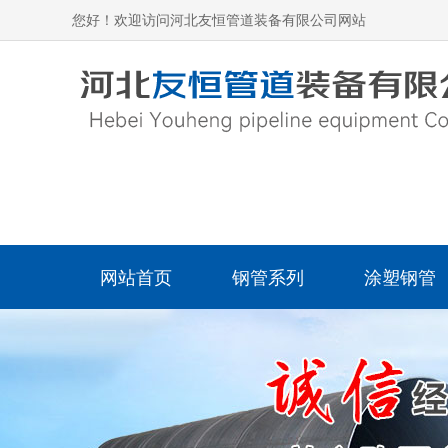
您好！欢迎访问河北友恒管道装备有限公司网站
网站首页
钢管系列
涂塑钢管