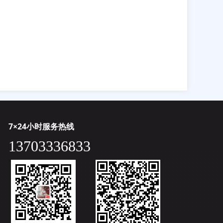
7×24小时服务热线
13703336833