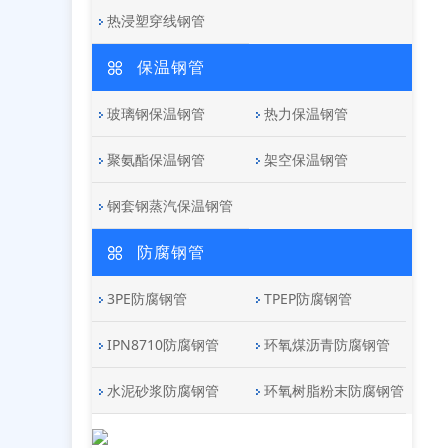
热浸塑穿线钢管
保温钢管
玻璃钢保温钢管
热力保温钢管
聚氨酯保温钢管
架空保温钢管
钢套钢蒸汽保温钢管
防腐钢管
3PE防腐钢管
TPEP防腐钢管
IPN8710防腐钢管
环氧煤沥青防腐钢管
水泥砂浆防腐钢管
环氧树脂粉末防腐钢管