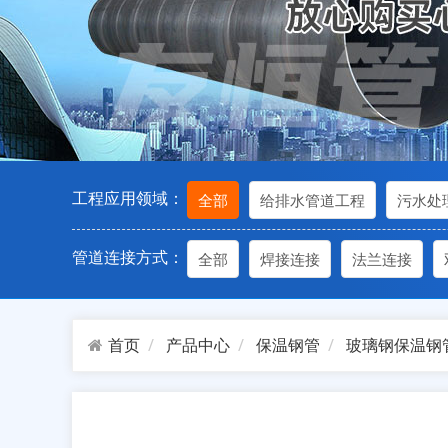
工程应用领域：
全部
给排水管道工程
污水处
管道连接方式：
全部
焊接连接
法兰连接
首页
产品中心
保温钢管
玻璃钢保温钢