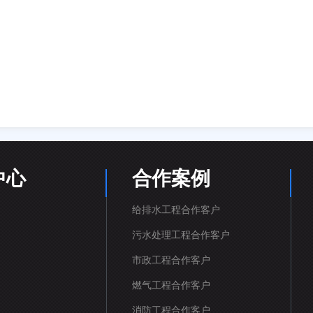
中心
合作案例
给排水工程合作客户
污水处理工程合作客户
市政工程合作客户
燃气工程合作客户
消防工程合作客户