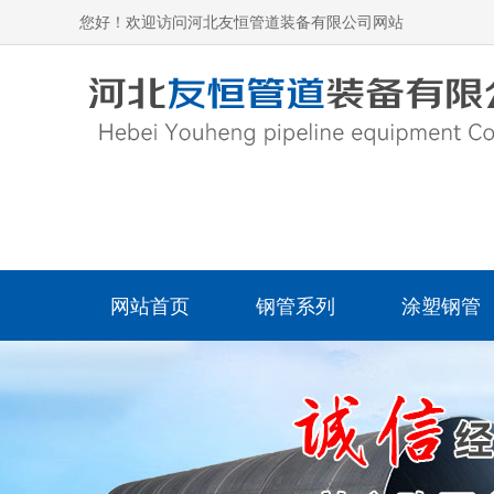
您好！欢迎访问河北友恒管道装备有限公司网站
网站首页
钢管系列
涂塑钢管