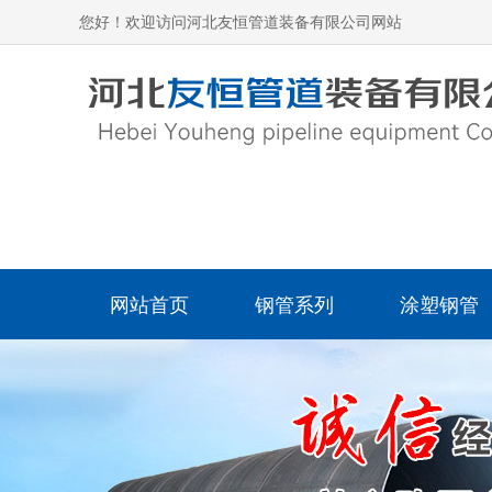
您好！欢迎访问河北友恒管道装备有限公司网站
网站首页
钢管系列
涂塑钢管