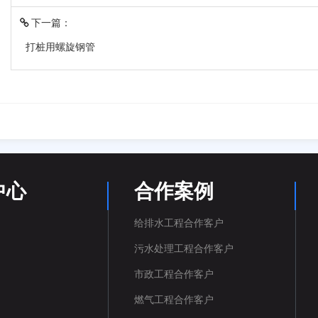
下一篇：
打桩用螺旋钢管
中心
合作案例
给排水工程合作客户
污水处理工程合作客户
市政工程合作客户
燃气工程合作客户