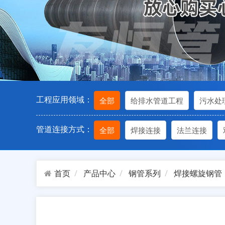
工程应用领域：
全部
给排水管道工程
污水处
管道连接方式：
全部
焊接连接
法兰连接
首页
产品中心
钢管系列
焊接螺旋钢管