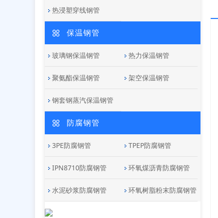
热浸塑穿线钢管
保温钢管
玻璃钢保温钢管
热力保温钢管
聚氨酯保温钢管
架空保温钢管
钢套钢蒸汽保温钢管
防腐钢管
3PE防腐钢管
TPEP防腐钢管
IPN8710防腐钢管
环氧煤沥青防腐钢管
水泥砂浆防腐钢管
环氧树脂粉末防腐钢管